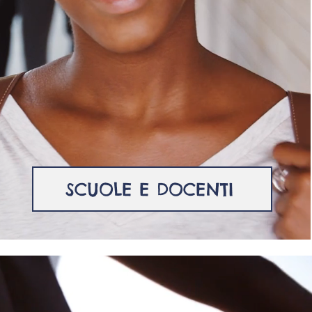
SCUOLE E DOCENTI