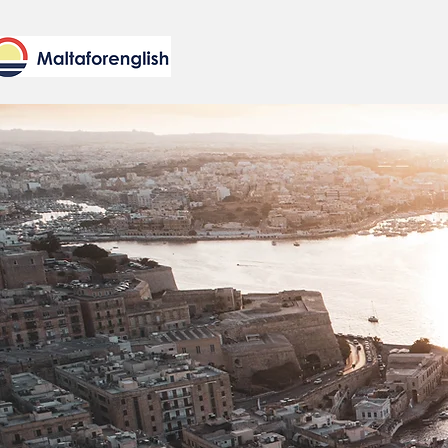
CHI SIAMO
I NOSTRI CORSI