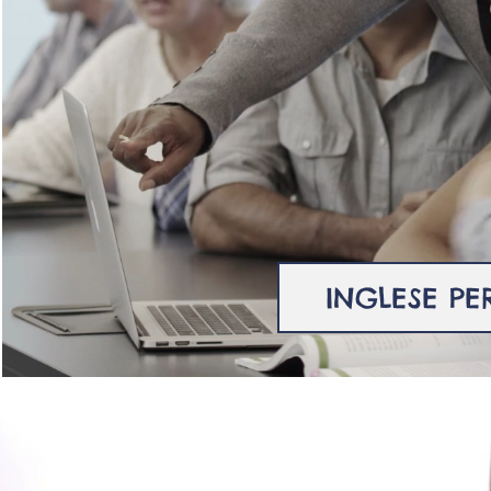
INGLESE PE