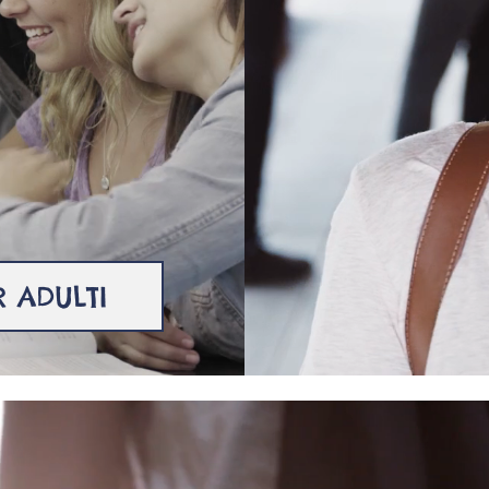
R ADULTI