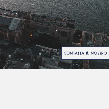
CONTATTA IL NOSTRO
liore