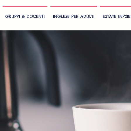
GRUPPI & DOCENTI
INGLESE PER ADULTI
ESTATE INPSI