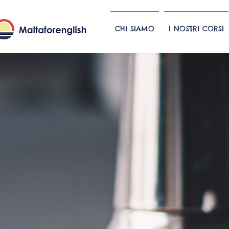
CHI SIAMO
I NOSTRI CORSI