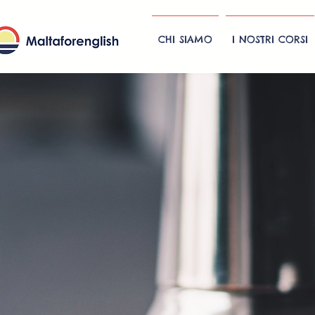
CHI SIAMO
I NOSTRI CORSI