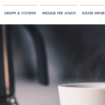
GRUPPI & DOCENTI
INGLESE PER ADULTI
ESTATE INPSI