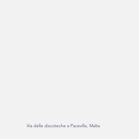
Via delle discoteche a Paceville, Malta