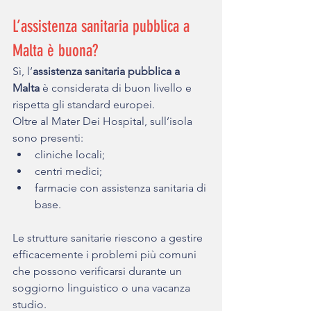
L’assistenza sanitaria pubblica a 
Malta è buona?
Sì, l’
assistenza sanitaria pubblica a 
Malta
 è considerata di buon livello e 
rispetta gli standard europei.
Oltre al Mater Dei Hospital, sull’isola 
sono presenti:
cliniche locali;
centri medici;
farmacie con assistenza sanitaria di 
base.
Le strutture sanitarie riescono a gestire 
efficacemente i problemi più comuni 
che possono verificarsi durante un 
soggiorno linguistico o una vacanza 
studio.