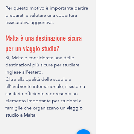
Per questo motivo è importante partire 
preparati e valutare una copertura 
assicurativa aggiuntiva.
Malta è una destinazione sicura 
per un viaggio studio?
Sì, Malta è considerata una delle 
destinazioni più sicure per studiare 
inglese all’estero.
Oltre alla qualità delle scuole e 
all’ambiente internazionale, il sistema 
sanitario efficiente rappresenta un 
elemento importante per studenti e 
famiglie che organizzano un 
viaggio 
studio a Malta
.