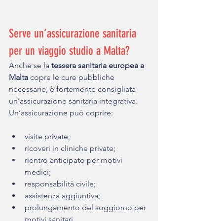
Serve un’assicurazione sanitaria 
per un viaggio studio a Malta?
Anche se la 
tessera sanitaria europea a 
Malta
 copre le cure pubbliche 
necessarie, è fortemente consigliata 
un’assicurazione sanitaria integrativa.
Un’assicurazione può coprire:
visite private;
ricoveri in cliniche private;
rientro anticipato per motivi 
medici;
responsabilità civile;
assistenza aggiuntiva;
prolungamento del soggiorno per 
motivi sanitari.