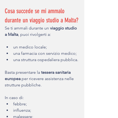
Cosa succede se mi ammalo 
durante un viaggio studio a Malta?
Se ti ammali durante un 
viaggio studio 
a Malta
, puoi rivolgerti a:
un medico locale;
una farmacia con servizio medico;
una struttura ospedaliera pubblica.
Basta presentare la 
tessera sanitaria 
europea
 per ricevere assistenza nelle 
strutture pubbliche.
In caso di:
febbre;
influenza;
malessere;