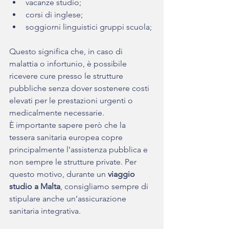
vacanze studio;
corsi di inglese;
soggiorni linguistici gruppi scuola;
Questo significa che, in caso di 
malattia o infortunio, è possibile 
ricevere cure presso le strutture 
pubbliche senza dover sostenere costi 
elevati per le prestazioni urgenti o 
medicalmente necessarie.
È importante sapere però che la 
tessera sanitaria europea copre 
principalmente l’assistenza pubblica e 
non sempre le strutture private. Per 
questo motivo, durante un 
viaggio 
studio a Malta
, consigliamo sempre di 
stipulare anche un’assicurazione 
sanitaria integrativa.