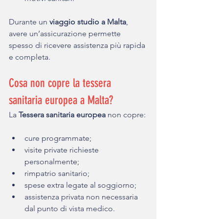
Durante un 
viaggio studio a Malta
, 
avere un’assicurazione permette 
spesso di ricevere assistenza più rapida 
e completa.
Cosa non copre la tessera 
sanitaria europea a Malta?
La 
Tessera sanitaria europea 
non copre:
cure programmate;
visite private richieste 
personalmente;
rimpatrio sanitario;
spese extra legate al soggiorno;
assistenza privata non necessaria 
dal punto di vista medico.