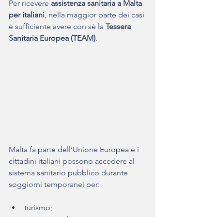
Per ricevere 
assistenza sanitaria a Malta 
per italiani
, nella maggior parte dei casi 
è sufficiente avere con sé la 
Tessera 
Sanitaria Europea (TEAM)
.
Malta fa parte dell’Unione Europea e i 
cittadini italiani possono accedere al 
sistema sanitario pubblico durante 
soggiorni temporanei per:
turismo;